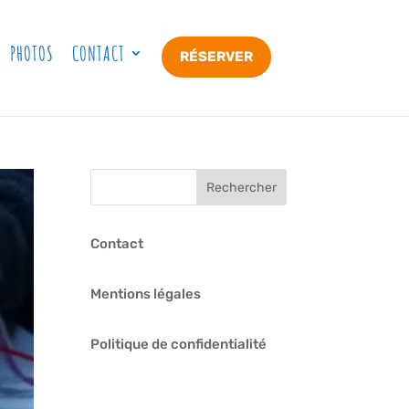
PHOTOS
CONTACT
RÉSERVER
Contact
Mentions légales
Politique de confidentialité