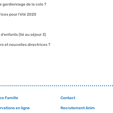
le gardiennage de la colo ?
ices pour l’été 2020
d’enfants (lié au séjour 3)
 et nouvelles directrices ?
ce Famille
Contact
rvations en ligne
Recrutement Anim