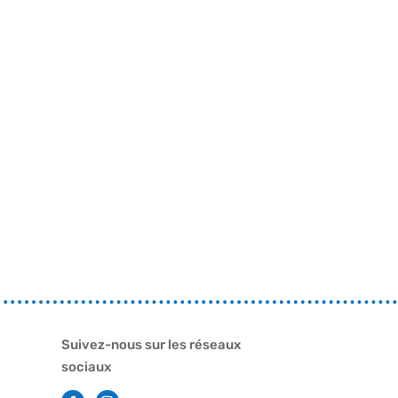
Suivez-nous sur les réseaux
sociaux