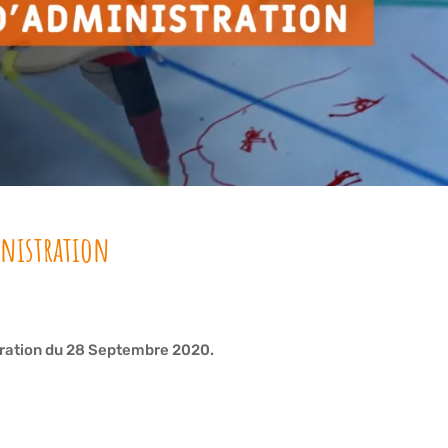
inistration
tration du 28 Septembre 2020.