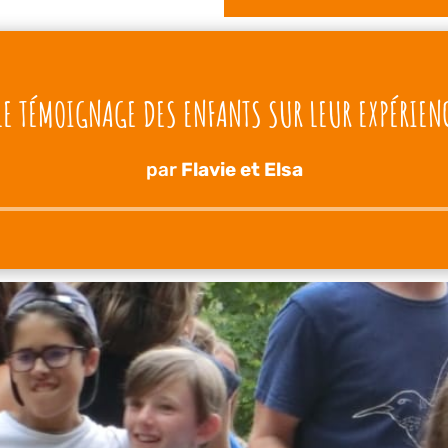
LE TÉMOIGNAGE DES ENFANTS SUR LEUR EXPÉRIEN
par
Flavie et Elsa
Lecteur
audio