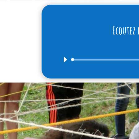
Ecoutez 