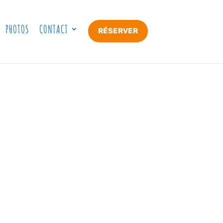
PHOTOS
CONTACT
RÉSERVER