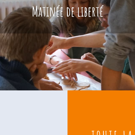
Matinée de liberté