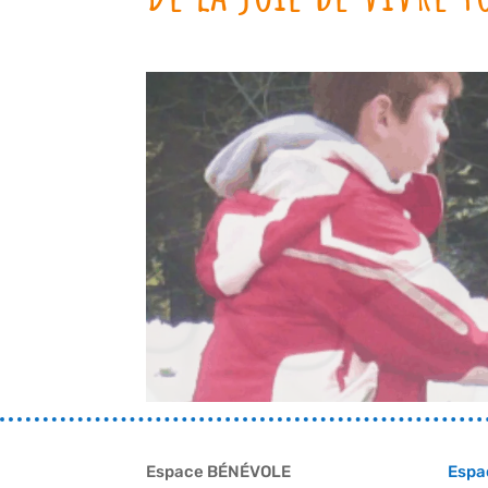
Espace BÉNÉVOLE
Espa