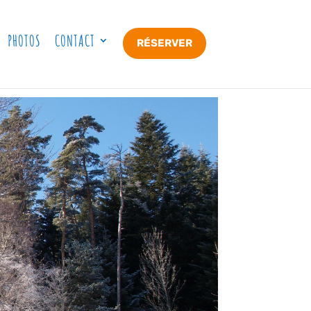
PHOTOS
CONTACT
RÉSERVER