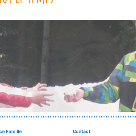
ce Famille
Contact