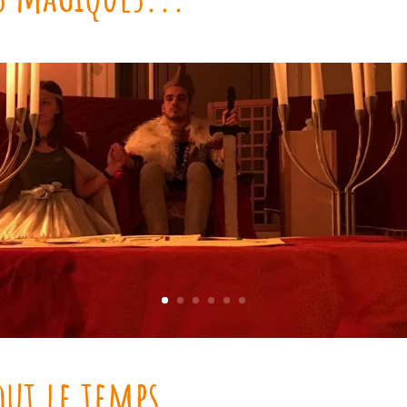
out le temps