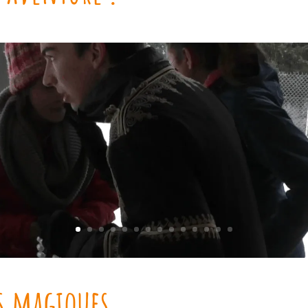
s magiques...