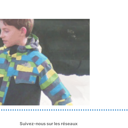
Suivez-nous sur les réseaux