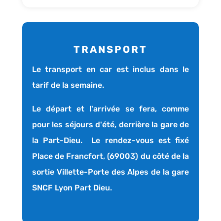
TRANSPORT
Le transport en car est inclus dans le
tarif de la semaine.
Le départ et l'arrivée se fera, comme
pour les séjours d'été, derrière la gare de
la Part-Dieu. Le rendez-vous est fixé
Place de Francfort, (69003) du côté de la
sortie Villette-Porte des Alpes de la gare
SNCF Lyon Part Dieu.