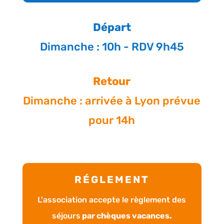
Départ
Dimanche : 10h - RDV 9h45
Retour
Dimanche : arrivée à Lyon prévue
pour 14h
RÉGLEMENT
L'association accepte le règlement des
séjours
par chèques vacances.