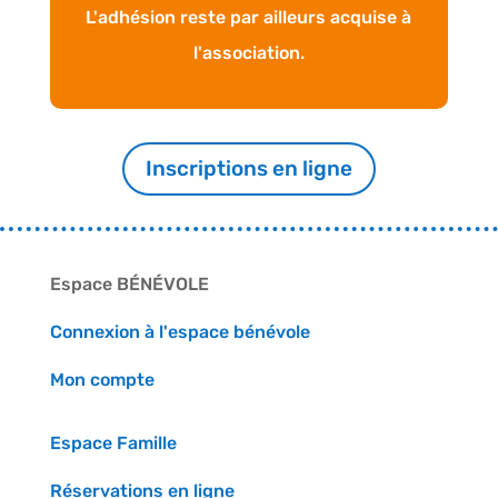
L'adhésion reste par ailleurs acquise à
l'association.
Inscriptions en ligne
Espace BÉNÉVOLE
Connexion à l'espace bénévole
Mon compte
Espace Famille
Réservations en ligne