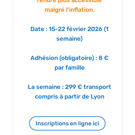
rendre plus accessible
malgré l'inflation.
Date : 15-22 février 2026 (1
semaine)
Adhésion (obligatoire) : 8 €
par famille
La semaine : 299 € transport
compris à partir de Lyon
Inscriptions en ligne ici