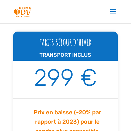
TARIFS SÉJOUR D'HIVER
TRANSPORT INCLUS
299 €
Prix en baisse (-20% par
rapport à 2023) pour le