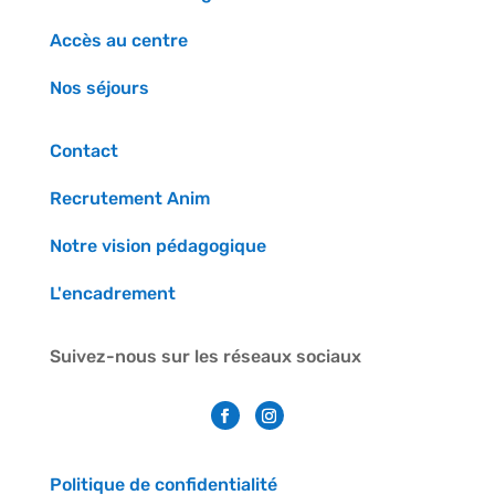
Accès au centre
Nos séjours
Contact
Recrutement Anim
Notre vision pédagogique
L'encadrement
Suivez-nous sur les réseaux sociaux
Politique de confidentialité