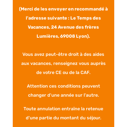
(Merci de les envoyer en recommandé à
l'adresse suivante : Le Temps des
Vacances, 24 Avenue des frères
Lumières, 69008 Lyon).
Vous avez peut-être droit à des aides
aux vacances, r
enseignez vous auprès
de votre CE ou de la CAF.
Attention ces conditions peuvent
changer d'une année sur l'autre.
Toute annulation entraîne la retenue
d'une partie du montant du séjour.