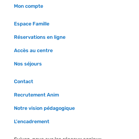
Mon compte
Espace Famille
Réservations en ligne
Accès au centre
Nos séjours
Contact
Recrutement Anim
Notre vision pédagogique
L'encadrement