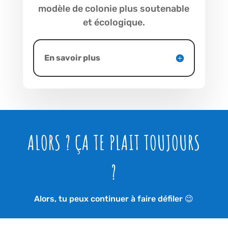
modèle de colonie plus soutenable
et écologique.
En savoir plus
ALORS ? ÇA TE PLAIT TOUJOURS
?
Alors, tu peux continuer à faire défiler 😉