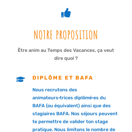

NOTRE PROPOSITION
Être anim au Temps des Vacances, ça veut
dire quoi ?
DIPLÔME ET BAFA

Nous recrutons des
animateurs·trices diplômé·es du
BAFA (ou équivalent) ainsi que des
stagiaires BAFA. Nos séjours peuvent
te permettre de valider ton stage
pratique. Nous limitons le nombre de