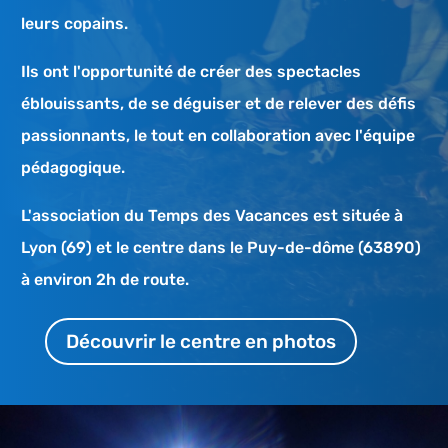
leurs copains.
Ils ont l'opportunité de créer des spectacles
éblouissants, de se déguiser et de relever des défis
passionnants, le tout en collaboration avec l'équipe
pédagogique.
L'association du Temps des Vacances est située à
Lyon (69) et le centre dans le Puy-de-dôme (63890)
à environ 2h de route.
Découvrir le centre en photos