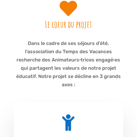

Le coeur du projet
Dans le cadre de ses séjours d’été,
l’association du Temps des Vacances
recherche des Animateurs·trices engagé·es
qui partagent les valeurs de notre projet
éducatif. Notre projet se décline en 3 grands
axes :
