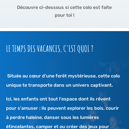
Découvre ci-dessous si cette colo est faite
pour toi !
LE TEMPS DES VACANCES, C'EST QUOI ?
Située au cœur d'une forêt mystérieuse, cette colo
unique te transporte dans un univers captivant.
Ici, les enfants ont tout l'espace dont ils rêvent
pour s'amuser : ils peuvent explorer les bois, courir
à perdre haleine, danser sous les lumières
étincelantes, camper et ou créer des jeux pour