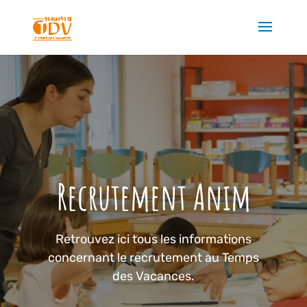
Recrutement Anim
Retrouvez ici tous les informations
concernant le recrutement au Temps
des Vacances.