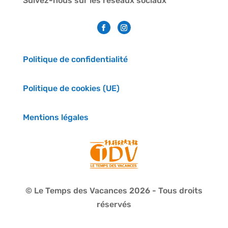
Suivez-nous sur les réseaux sociaux
Politique de confidentialité
Politique de cookies (UE)
Mentions légales
© Le Temps des Vacances 2026 - Tous droits
réservés