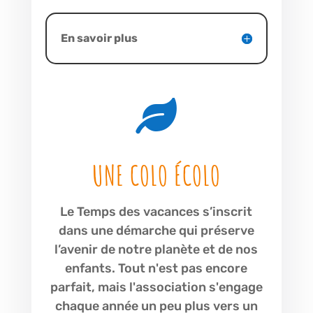
En savoir plus

UNE COLO ÉCOLO
Le Temps des vacances s’inscrit
dans une démarche qui préserve
l’avenir de notre planète et de nos
enfants. Tout n'est pas encore
parfait, mais l'association s'engage
chaque année un peu plus vers un