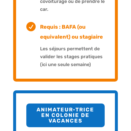
covoiturage ou de prendre le
car.

Requis : BAFA (ou
equivalent) ou stagiaire
Les séjours permettent de
valider les stages pratiques
(ici une seule semaine)
ANIMATEUR·TRICE
EN COLONIE DE
VACANCES