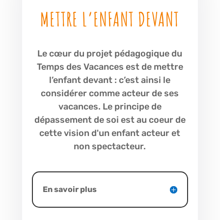
METTRE L’ENFANT DEVANT
Le cœur du projet pédagogique du
Temps des Vacances est de mettre
l’enfant devant : c’est ainsi le
considérer comme acteur de ses
vacances. Le principe de
dépassement de soi est au coeur de
cette vision d'un enfant acteur et
non spectacteur.
En savoir plus