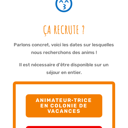

ÇA RECRUTE ?
Parlons concret, voici les dates sur lesquelles
nous recherchons des anims !
Il est nécessaire d'être disponible sur un
séjour en entier.
ANIMATEUR·TRICE
EN COLONIE DE
VACANCES