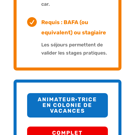
car.

Requis : BAFA (ou
equivalent) ou stagiaire
Les séjours permettent de
valider les stages pratiques.
ANIMATEUR·TRICE
EN COLONIE DE
VACANCES
COMPLET