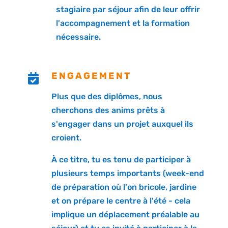
stagiaire par séjour afin de leur offrir
l'accompagnement et la formation
nécessaire.
ENGAGEMENT

Plus que des diplômes, nous
cherchons des anims prêts à
s'engager dans un projet auxquel ils
croient.
À ce titre, tu es tenu de participer à
plusieurs temps importants (week-end
de préparation où l'on bricole, jardine
et on prépare le centre à l'été - cela
implique un déplacement préalable au