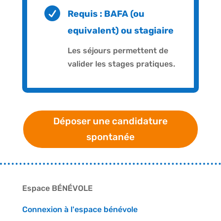

Requis : BAFA (ou
equivalent) ou stagiaire
Les séjours permettent de
valider les stages pratiques.
Déposer une candidature
spontanée
Espace BÉNÉVOLE
Connexion à l'espace bénévole