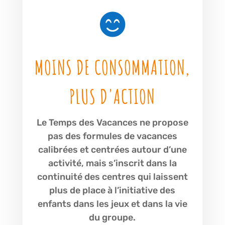

MOINS DE CONSOMMATION,
PLUS D'ACTION
Le Temps des Vacances ne propose
pas des formules de vacances
calibrées et centrées autour d’une
activité, mais s’inscrit dans la
continuité des centres qui laissent
plus de place à l’initiative des
enfants dans les jeux et dans la vie
du groupe.