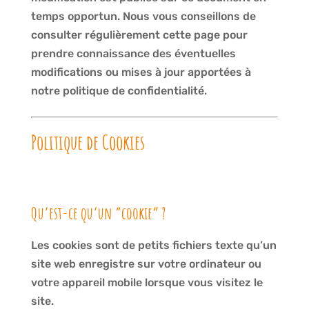
temps opportun. Nous vous conseillons de
consulter régulièrement cette page pour
prendre connaissance des éventuelles
modifications ou mises à jour apportées à
notre politique de confidentialité.
Politique de Cookies
Qu’est-ce qu’un “cookie” ?
Les cookies sont de petits fichiers texte qu’un
site web enregistre sur votre ordinateur ou
votre appareil mobile lorsque vous visitez le
site.