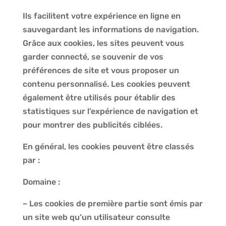
Ils facilitent votre expérience en ligne en
sauvegardant les informations de navigation.
Grâce aux cookies, les sites peuvent vous
garder connecté, se souvenir de vos
préférences de site et vous proposer un
contenu personnalisé. Les cookies peuvent
également être utilisés pour établir des
statistiques sur l’expérience de navigation et
pour montrer des publicités ciblées.
En général, les cookies peuvent être classés
par :
Domaine :
– Les cookies de première partie sont émis par
un site web qu’un utilisateur consulte