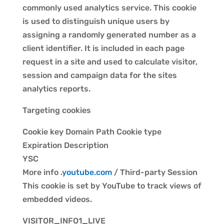
commonly used analytics service. This cookie
is used to distinguish unique users by
assigning a randomly generated number as a
client identifier. It is included in each page
request in a site and used to calculate visitor,
session and campaign data for the sites
analytics reports.
Targeting cookies
Cookie key Domain Path Cookie type
Expiration Description
YSC
More info .
youtube.com
/ Third-party Session
This cookie is set by YouTube to track views of
embedded videos.
VISITOR_INFO1_LIVE