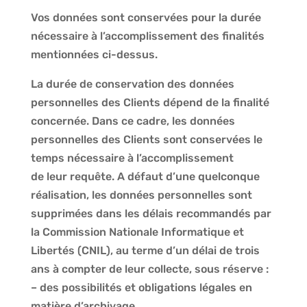
Vos données sont conservées pour la durée
nécessaire à l’accomplissement des finalités
mentionnées ci-dessus.
La durée de conservation des données
personnelles des Clients dépend de la finalité
concernée. Dans ce cadre, les données
personnelles des Clients sont conservées le
temps nécessaire à l’accomplissement
de leur requête. A défaut d’une quelconque
réalisation, les données personnelles sont
supprimées dans les délais recommandés par
la Commission Nationale Informatique et
Libertés (CNIL), au terme d’un délai de trois
ans à compter de leur collecte, sous réserve :
– des possibilités et obligations légales en
matière d’archivage,