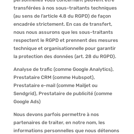
transférées à nos sous-traitants techniques
(au sens de l’article 4.8 du RGPD) de façon
encadrée strictement. En cas de transfert,
nous nous assurons que les sous-traitants
respectent le RGPD et prennent des mesures
technique et organisationnelle pour garantir
la protection des données (art. 28 du RGPD).
Analyse de trafic (comme Google Analytics),
Prestataire CRM (comme Hubspot),
Prestataire e-mail (comme Mailjet ou
Sendgrid), Prestataire de publicité (comme
Google Ads)
Nous devons parfois permettre à nos
partenaires de traiter, en notre nom, les
informations personnelles que nous détenons