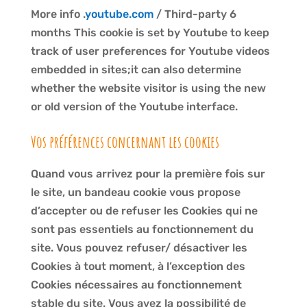
More info .
youtube.com
/ Third-party 6
months This cookie is set by Youtube to keep
track of user preferences for Youtube videos
embedded in sites;it can also determine
whether the website visitor is using the new
or old version of the Youtube interface.
Vos préférences concernant les cookies
Quand vous arrivez pour la première fois sur
le site, un bandeau cookie vous propose
d’accepter ou de refuser les Cookies qui ne
sont pas essentiels au fonctionnement du
site. Vous pouvez refuser/ désactiver les
Cookies à tout moment, à l’exception des
Cookies nécessaires au fonctionnement
stable du site. Vous avez la possibilité de