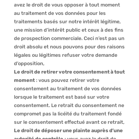
avez le droit de vous opposer à tout moment
au traitement de vos données pour les
traitements basés sur notre intérêt légitime,
une mission d’intérêt public et ceux à des fins
de prospection commerciale. Ceci n’est pas un
droit absolu et nous pouvons pour des raisons
légales ou légitimes refuser votre demande
d’opposition,
Le droit de retirer votre consentement à tout
moment
: vous pouvez retirer votre
consentement au traitement de vos données
lorsque le traitement est basé sur votre
consentement. Le retrait du consentement ne
compromet pas la licéité du traitement fondé
sur le consentement effectué avant ce retrait,
Le droit de déposer une plainte auprès d’une
autorité de contrôle
: vous avez le droit de