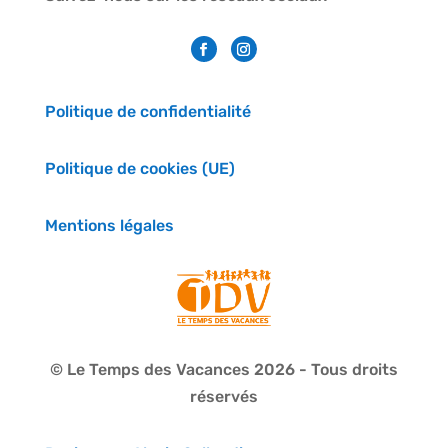
Politique de confidentialité
Politique de cookies (UE)
Mentions légales
© Le Temps des Vacances 2026 - Tous droits
réservés