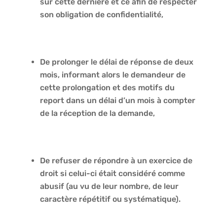
sur cette dernière et ce afin de respecter
son obligation de confidentialité,
De prolonger le délai de réponse de deux
mois, informant alors le demandeur de
cette prolongation et des motifs du
report dans un délai d’un mois à compter
de la réception de la demande,
De refuser de répondre à un exercice de
droit si celui-ci était considéré comme
abusif (au vu de leur nombre, de leur
caractère répétitif ou systématique).