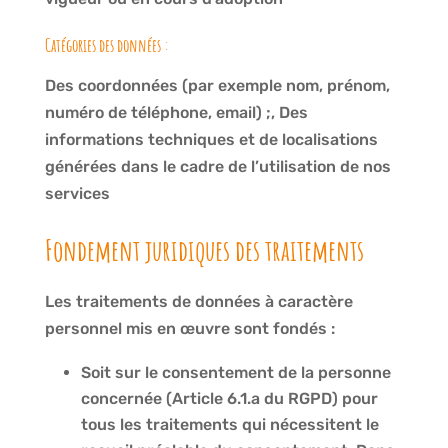
Catégories des données :
Des coordonnées (par exemple nom, prénom,
numéro de téléphone, email) ;, Des
informations techniques et de localisations
générées dans le cadre de l’utilisation de nos
services
Fondement juridiques des traitements
Les traitements de données à caractère
personnel mis en œuvre sont fondés :
Soit sur le consentement de la personne
concernée (Article 6.1.a du RGPD) pour
tous les traitements qui nécessitent le