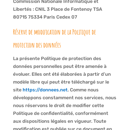
Commission Nationale Informatique et
Libertés : CNIL 3 Place de Fontenoy TSA
80715 75334 Paris Cedex 07
Réserve de modification de la Politique de
protection des données
La présente Politique de protection des
données personnelles peut être amenée à
évoluer. Elles ont été élaborées à partir d’un
modèle libre qui peut être téléchargé sur le
site
https://donnees.net
. Comme nous
développons constamment nos services, nous
nous réservons le droit de modifier cette
Politique de confidentialité, conformément
aux dispositions légales en vigueur. Toute
modification est publiée sur ce document en