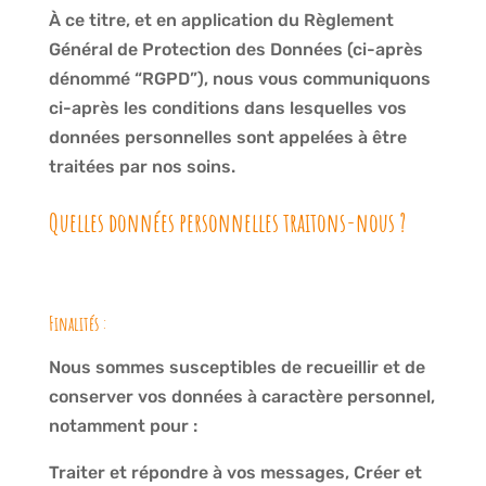
À ce titre, et en application du Règlement
Général de Protection des Données (ci-après
dénommé “RGPD”), nous vous communiquons
ci-après les conditions dans lesquelles vos
données personnelles sont appelées à être
traitées par nos soins.
Quelles données personnelles traitons-nous ?
Finalités :
Nous sommes susceptibles de recueillir et de
conserver vos données à caractère personnel,
notamment pour :
Traiter et répondre à vos messages, Créer et