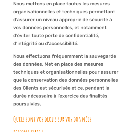
Nous mettons en place toutes les mesures
organisationnelles et techniques permettant
d’assurer un niveau approprié de sécurité à
vos données personnelles, et notamment
d’éviter toute perte de confidentialité,
d’intégrité ou d’accessibilité.
Nous effectuons fréquemment la sauvegarde
des données, Met en place des mesures
techniques et organisationnelles pour assurer
que la conservation des données personnelles
des Clients est sécurisée et ce, pendant la
durée nécessaire à l’exercice des finalités
poursuivies.
Quels sont vos droits sur vos données