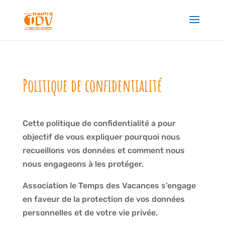
Politique de confidentialité
Cette politique de confidentialité a pour
objectif de vous expliquer pourquoi nous
recueillons vos données et comment nous
nous engageons à les protéger.
Association le Temps des Vacances s’engage
en faveur de la protection de vos données
personnelles et de votre vie privée.