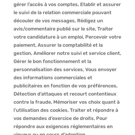
gérer l’accès à vos comptes, Etablir et assurer
le suivi de la relation commerciale pouvant
découler de vos messages, Rédigez un
avis/commentaire publié sur le site, Traiter
votre candidature à un emploi, Percevoir votre
paiement, Assurer la comptabilité et la
gestion, Améliorer notre suivi et service client,
Gérer le bon fonctionnement et la
personnalisation des services, Vous envoyer
des informations commerciales et
publicitaires en fonction de vos préférences,
Détection d’attaques et recourt contentieux
contre la fraude, Mémoriser vos choix quant à
l’utilisation des cookies, Traiter et répondre à
vos demandes d’exercice de droits, Pour
répondre aux exigences réglementaires en
vigueur ou en cours d’adoption