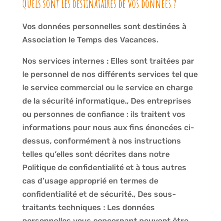
Quels sont les destinataires de vos données ?
Vos données personnelles sont destinées à
Association le Temps des Vacances.
Nos services internes : Elles sont traitées par
le personnel de nos différents services tel que
le service commercial ou le service en charge
de la sécurité informatique., Des entreprises
ou personnes de confiance : ils traitent vos
informations pour nous aux fins énoncées ci-
dessus, conformément à nos instructions
telles qu’elles sont décrites dans notre
Politique de confidentialité et à tous autres
cas d’usage approprié en termes de
confidentialité et de sécurité., Des sous-
traitants techniques : Les données
personnelles vous concernant peuvent être