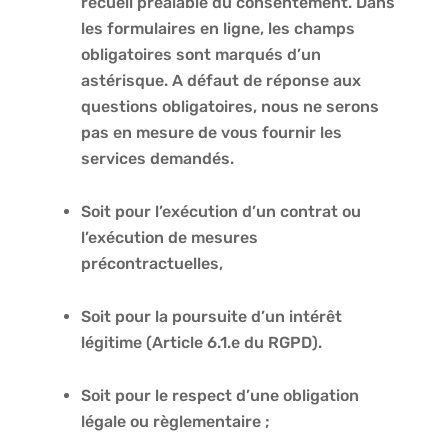
recueil préalable du consentement. Dans
les formulaires en ligne, les champs
obligatoires sont marqués d’un
astérisque. A défaut de réponse aux
questions obligatoires, nous ne serons
pas en mesure de vous fournir les
services demandés.
Soit pour l’exécution d’un contrat ou
l’exécution de mesures
précontractuelles,
Soit pour la poursuite d’un intérêt
légitime (Article 6.1.e du RGPD).
Soit pour le respect d’une obligation
légale ou règlementaire ;