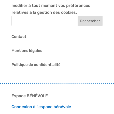
modifier à tout moment vos préférences
relatives à la gestion des cookies.
Contact
Mentions légales
Politique de confidentialité
Espace BÉNÉVOLE
Connexion à l'espace bénévole