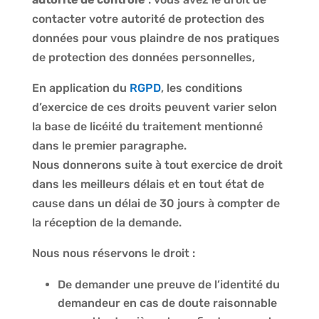
contacter votre autorité de protection des
données pour vous plaindre de nos pratiques
de protection des données personnelles,
En application du
RGPD
, les conditions
d’exercice de ces droits peuvent varier selon
la base de licéité du traitement mentionné
dans le premier paragraphe.
Nous donnerons suite à tout exercice de droit
dans les meilleurs délais et en tout état de
cause dans un délai de 30 jours à compter de
la réception de la demande.
Nous nous réservons le droit :
De demander une preuve de l’identité du
demandeur en cas de doute raisonnable