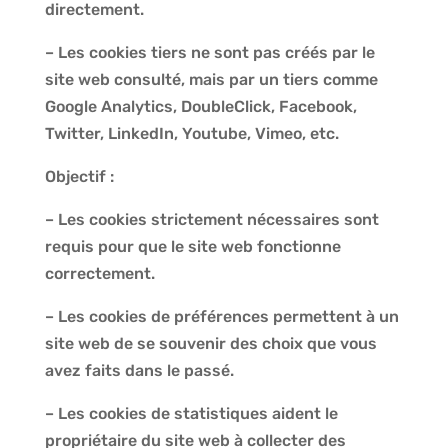
directement.
– Les cookies tiers ne sont pas créés par le
site web consulté, mais par un tiers comme
Google Analytics, DoubleClick, Facebook,
Twitter, LinkedIn, Youtube, Vimеo, etc.
Objectif :
– Les cookies strictement nécessaires sont
requis pour que le site web fonctionne
correctement.
– Les cookies de préférences permettent à un
site web de se souvenir des choix que vous
avez faits dans le passé.
– Les cookies de statistiques aident le
propriétaire du site web à collecter des