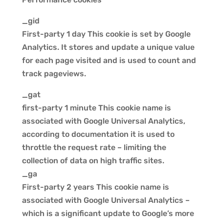
_gid
First-party 1 day This cookie is set by Google
Analytics. It stores and update a unique value
for each page visited and is used to count and
track pageviews.
_gat
first-party 1 minute This cookie name is
associated with Google Universal Analytics,
according to documentation it is used to
throttle the request rate – limiting the
collection of data on high traffic sites.
_ga
First-party 2 years This cookie name is
associated with Google Universal Analytics –
which is a significant update to Google’s more