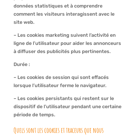
données statistiques et à comprendre
comment les visiteurs interagissent avec le
site web.
– Les cookies marketing suivent l’activité en
ligne de l’utilisateur pour aider les annonceurs
à diffuser des publicités plus pertinentes.
Durée :
– Les cookies de session qui sont effacés
lorsque l’utilisateur ferme le navigateur.
– Les cookies persistants qui restent sur le
dispositif de l’utilisateur pendant une certaine
période de temps.
Quels sont les cookies et traceurs que nous