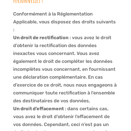
personnelles ?
Conformément à la Réglementation
Applicable, vous disposez des droits suivants
:
Un droit de rectification
: vous avez le droit
d’obtenir la rectification des données
inexactes vous concernant. Vous avez
également le droit de compléter les données
incomplètes vous concernant, en fournissant
une déclaration complémentaire. En cas
d’exercice de ce droit, nous nous engageons à
communiquer toute rectification à l’ensemble
des destinataires de vos données,
Un droit d’effacement
: dans certains cas,
vous avez le droit d’obtenir l’effacement de
vos données. Cependant, ceci n’est pas un