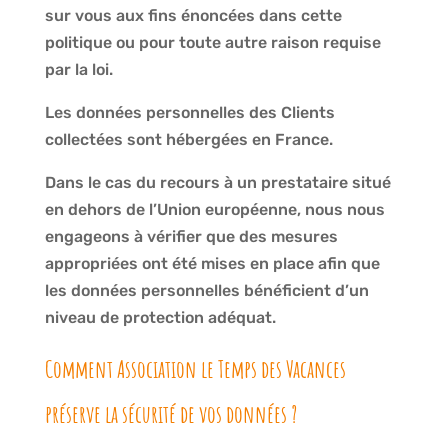
sur vous aux fins énoncées dans cette
politique ou pour toute autre raison requise
par la loi.
Les données personnelles des Clients
collectées sont hébergées en France.
Dans le cas du recours à un prestataire situé
en dehors de l’Union européenne, nous nous
engageons à vérifier que des mesures
appropriées ont été mises en place afin que
les données personnelles bénéficient d’un
niveau de protection adéquat.
Comment Association le Temps des Vacances
préserve la sécurité de vos données ?