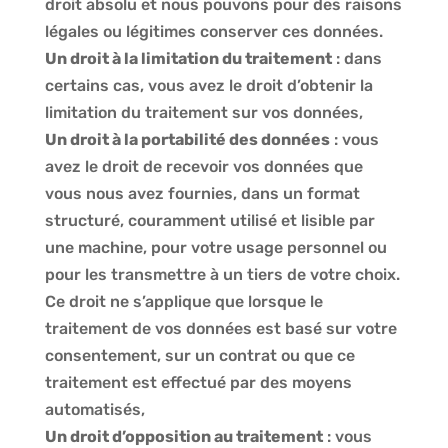
droit absolu et nous pouvons pour des raisons
légales ou légitimes conserver ces données.
Un droit à la limitation du traitement
: dans
certains cas, vous avez le droit d’obtenir la
limitation du traitement sur vos données,
Un droit à la portabilité des données
: vous
avez le droit de recevoir vos données que
vous nous avez fournies, dans un format
structuré, couramment utilisé et lisible par
une machine, pour votre usage personnel ou
pour les transmettre à un tiers de votre choix.
Ce droit ne s’applique que lorsque le
traitement de vos données est basé sur votre
consentement, sur un contrat ou que ce
traitement est effectué par des moyens
automatisés,
Un droit d’opposition au traitement
: vous