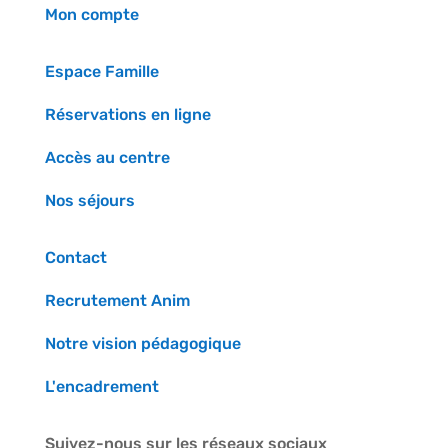
Mon compte
Espace Famille
Réservations en ligne
Accès au centre
Nos séjours
Contact
Recrutement Anim
Notre vision pédagogique
L'encadrement
Suivez-nous sur les réseaux sociaux