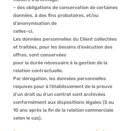
– des obligations de conservation de certaines
données, à des fins probatoires, et/ou
d’anonymisation de
celles-ci.
Les données personnelles du Client collectées
et traitées, pour les besoins d’exécution des
offres, sont conservées
pour la durée nécessaire à la gestion de la
relation contractuelle.
Par dérogation, les données personnelles
requises pour à l’établissement de la preuve
d’un droit ou d’un contrat sont archivées
conformément aux dispositions légales (5 ou
10 ans après la fin de la relation commerciale
selon le cas).