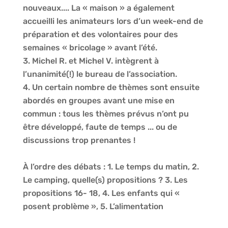
nouveaux.... La « maison » a également
accueilli les animateurs lors d’un week-end de
préparation et des volontaires pour des
semaines « bricolage » avant l’été.
Michel R. et Michel V. intègrent à
l’unanimité(!) le bureau de l’association.
Un certain nombre de thèmes sont ensuite
abordés en groupes avant une mise en
commun : tous les thèmes prévus n’ont pu
être développé, faute de temps ... ou de
discussions trop prenantes !
À l’ordre des débats : 1. Le temps du matin, 2.
Le camping, quelle(s) propositions ? 3. Les
propositions 16- 18, 4. Les enfants qui «
posent problème », 5. L’alimentation