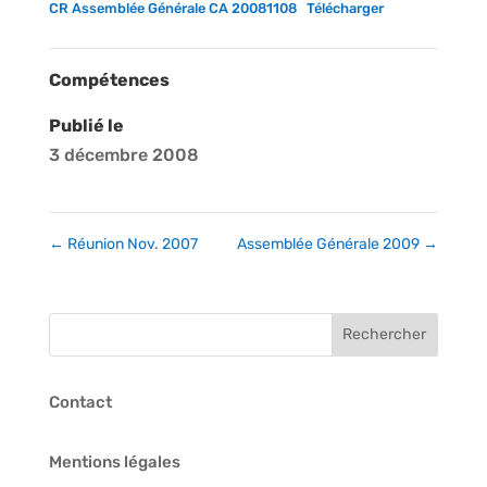
CR Assemblée Générale CA 20081108
Télécharger
Compétences
Publié le
3 décembre 2008
←
Réunion Nov. 2007
Assemblée Générale 2009
→
Contact
Mentions légales