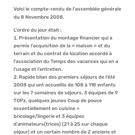
Voici le compte-rendu de l'assemblée générale
du 8 Novembre 2008.
L'ordre du jour était :
Présentation du montage financier qui a
permis l’acquisition de la « maison » et du
terrain et du contrat de location accordé à
l’association du Temps des vacances qui en a
l’usage et l’entretien.
Rapide bilan des premiers séjours de l’été
2008 qui ont accueillis de 108 à 118 enfants
sur les 7 semaines de séjours, 3 équipes de 9
TOPz, quelques jeunes Coup de pouce
essentiellement en cuisine +
bricolage/lingerie et 3 équipes
d’animateurs(trices) (21 à 25 sur chaque
séjour) et un certain nombre de Z anciens et