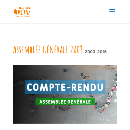
Assemblée Générale 2008
2000-2015