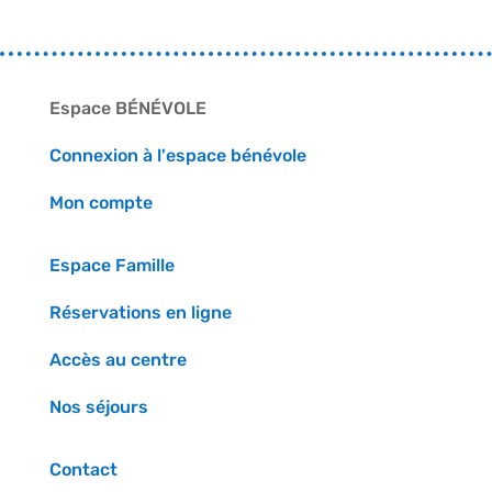
Espace BÉNÉVOLE
Connexion à l'espace bénévole
Mon compte
Espace Famille
Réservations en ligne
Accès au centre
Nos séjours
Contact