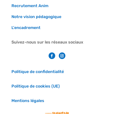
Recrutement Anim
Notre vision pédagogique
L'encadrement
Suivez-nous sur les réseaux sociaux
Politique de confidentialité
Politique de cookies (UE)
Mentions légales