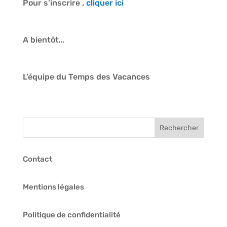
Pour s’inscrire ,
cliquer ici
A bientôt…
L’équipe du Temps des Vacances
Contact
Mentions légales
Politique de confidentialité