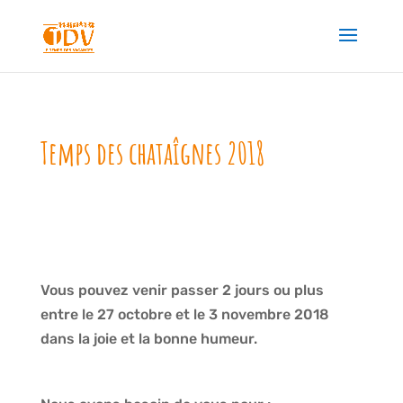
Temps des chataîgnes 2018
Vous pouvez venir passer 2 jours ou plus
entre le 27 octobre et le 3 novembre 2018
dans la joie et la bonne humeur.