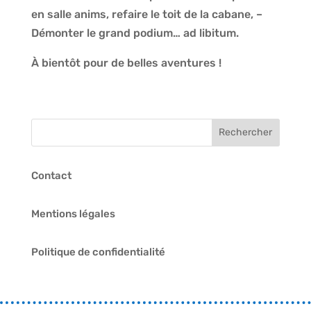
en salle anims, refaire le toit de la cabane, –
Démonter le grand podium… ad libitum.
À bientôt pour de belles aventures !
Contact
Mentions légales
Politique de confidentialité