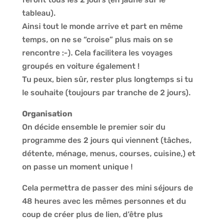
tableau).
Ainsi tout le monde arrive et part en même
temps, on ne se “croise” plus mais on se
rencontre :-). Cela facilitera les voyages
groupés en voiture également !
Tu peux, bien sûr, rester plus longtemps si tu
le souhaite (toujours par tranche de 2 jours).
Organisation
On décide ensemble le premier soir du
programme des 2 jours qui viennent (tâches,
détente, ménage, menus, courses, cuisine,) et
on passe un moment unique !
Cela permettra de passer des mini séjours de
48 heures avec les mêmes personnes et du
coup de créer plus de lien, d’être plus