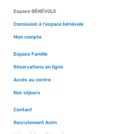
Espace BÉNÉVOLE
Connexion à l'espace bénévole
Mon compte
Espace Famille
Réservations en ligne
Accès au centre
Nos séjours
Contact
Recrutement Anim