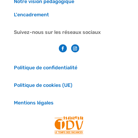
Notre vision pédagogique
L'encadrement
Suivez-nous sur les réseaux sociaux
Politique de confidentialité
Politique de cookies (UE)
Mentions légales