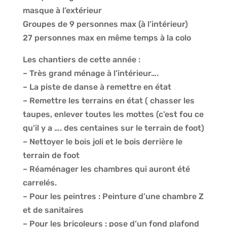
masque à l’extérieur
Groupes de 9 personnes max (à l’intérieur)
27 personnes max en même temps à la colo
Les chantiers de cette année :
– Très grand ménage à l’intérieur….
– La piste de danse à remettre en état
– Remettre les terrains en état ( chasser les
taupes, enlever toutes les mottes (c’est fou ce
qu’il y a …. des centaines sur le terrain de foot)
– Nettoyer le bois joli et le bois derrière le
terrain de foot
– Réaménager les chambres qui auront été
carrelés.
– Pour les peintres : Peinture d’une chambre Z
et de sanitaires
– Pour les bricoleurs : pose d’un fond plafond