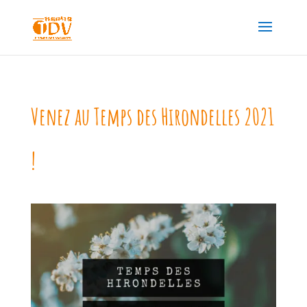
Venez au Temps des Hirondelles 2021
!