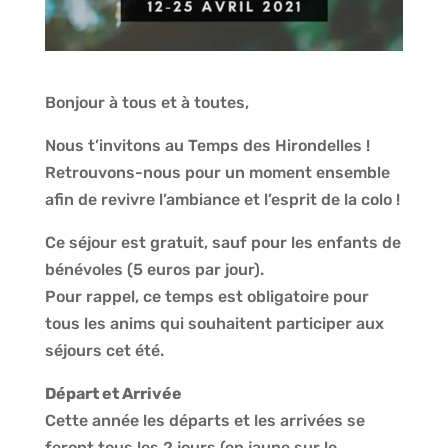
Bonjour à tous et à toutes,
Nous t’invitons au Temps des Hirondelles !
Retrouvons-nous pour un moment ensemble
afin de revivre l’ambiance et l’esprit de la colo !
Ce séjour est gratuit, sauf pour les enfants de
bénévoles (5 euros par jour).
Pour rappel, ce temps est obligatoire pour
tous les anims qui souhaitent participer aux
séjours cet été.
Départ et Arrivée
Cette année les départs et les arrivées se
feront tous les 2 jours (en jaune sur le