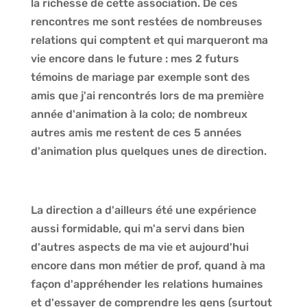
la richesse de cette association. De ces
rencontres me sont restées de nombreuses
relations qui comptent et qui marqueront ma
vie encore dans le future : mes 2 futurs
témoins de mariage par exemple sont des
amis que j'ai rencontrés lors de ma première
année d'animation à la colo; de nombreux
autres amis me restent de ces 5 années
d'animation plus quelques unes de direction.
La direction a d'ailleurs été une expérience
aussi formidable, qui m'a servi dans bien
d'autres aspects de ma vie et aujourd'hui
encore dans mon métier de prof, quand à ma
façon d'appréhender les relations humaines
et d'essayer de comprendre les gens (surtout