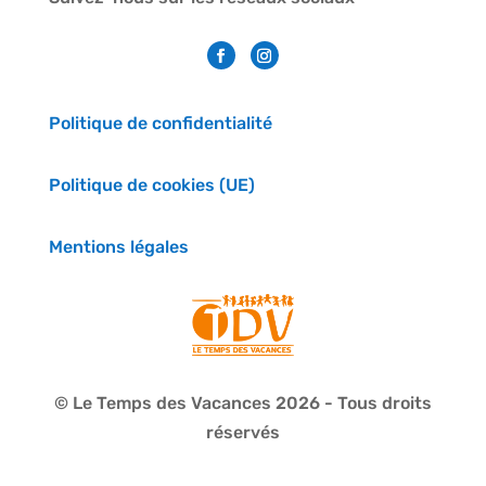
Politique de confidentialité
Politique de cookies (UE)
Mentions légales
© Le Temps des Vacances 2026 - Tous droits
réservés