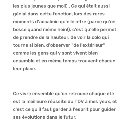
les plus jeunes que moi!) . Ce qui était aussi
génial dans cette fonction, lors des rares
moments d'accalmie qu'elle offre (parce qu'on
bosse quand même hein!), c'est qu'elle permet
de prendre de la hauteur, de voir la colo qui
tourne si bien, d'observer "de l'extérieur"
comme les gens qui y sont vivent bien
ensemble et en même temps trouvent chacun
leur place.
Ce vivre ensemble qu'on retrouve chaque été
est la meilleure réussite du TDV à mes yeux, et
c'est ce qu'il faut garder à l'esprit pour guider
ses évolutions dans le futur.