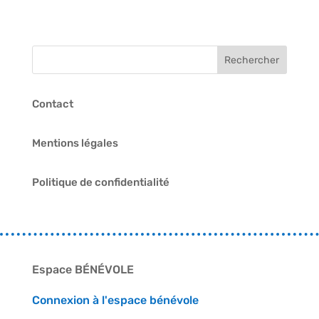
Contact
Mentions légales
Politique de confidentialité
Espace BÉNÉVOLE
Connexion à l'espace bénévole