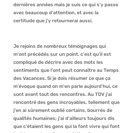
dernières années mais je suis ce qui s'y passe
avec beaucoup d'attention, et avec la
certitude que j'y retournerai aussi.
Je rejoins de nombreux témoignages qui
m'ont précédés sur un point, c'est qu'il est
compliqué de décrire avec des mots les
sentiments que l'ont peut connaître au Temps
des Vacances. Si je dois résumer ce que ça
m'évoque quand on m'en parle aujourd'hui, ce
sont avant tout des rencontres. Au TDV j'ai
rencontré des gens incroyables, tellement que
j'en ai sûrement oublié certains, bourrés de
qualités humaines; j'ai d'ailleurs toujours dis
que c'étaient les gens qui la font vivre qui font