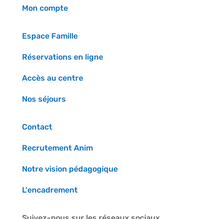
Mon compte
Espace Famille
Réservations en ligne
Accès au centre
Nos séjours
Contact
Recrutement Anim
Notre vision pédagogique
L'encadrement
Suivez-nous sur les réseaux sociaux