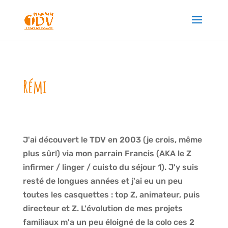
Rémi
J'ai découvert le TDV en 2003 (je crois, même
plus sûr!) via mon parrain Francis (AKA le Z
infirmer / linger / cuisto du séjour 1). J'y suis
resté de longues années et j'ai eu un peu
toutes les casquettes : top Z, animateur, puis
directeur et Z. L'évolution de mes projets
familiaux m'a un peu éloigné de la colo ces 2