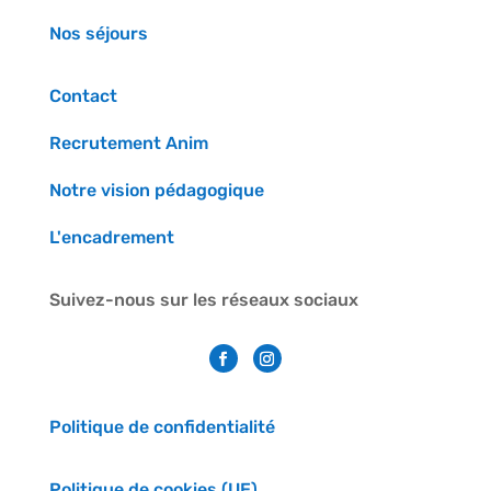
Nos séjours
Contact
Recrutement Anim
Notre vision pédagogique
L'encadrement
Suivez-nous sur les réseaux sociaux
Politique de confidentialité
Politique de cookies (UE)