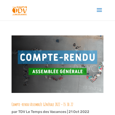
Compte-rendu Assemblée Générale 2022 – 15.10.22
par
TDV Le Temps des Vacances
|
21 Oct 2022