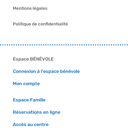
Mentions légales
Politique de confidentialité
Espace BÉNÉVOLE
Connexion à l'espace bénévole
Mon compte
Espace Famille
Réservations en ligne
Accès au centre