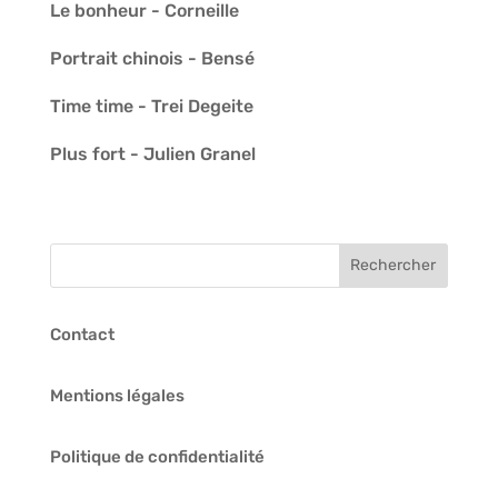
Le bonheur - Corneille
Portrait chinois - Bensé
Time time - Trei Degeite
Plus fort - Julien Granel
Contact
Mentions légales
Politique de confidentialité