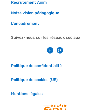
Recrutement Anim
Notre vision pédagogique
L'encadrement
Suivez-nous sur les réseaux sociaux
Politique de confidentialité
Politique de cookies (UE)
Mentions légales