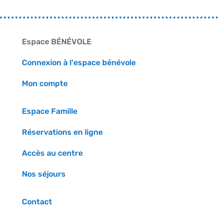
Espace BÉNÉVOLE
Connexion à l'espace bénévole
Mon compte
Espace Famille
Réservations en ligne
Accès au centre
Nos séjours
Contact