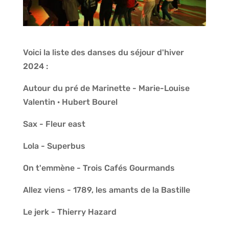
Voici la liste des danses du séjour d'hiver
2024 :
Autour du pré de Marinette - Marie-Louise
Valentin · Hubert Bourel
Sax - Fleur east
Lola - Superbus
On t'emmène - Trois Cafés Gourmands
Allez viens - 1789, les amants de la Bastille
Le jerk - Thierry Hazard