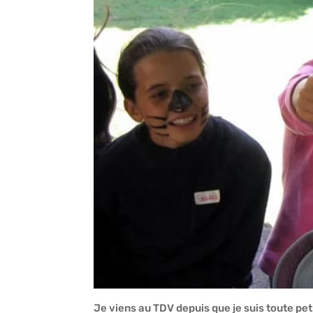
Je viens au TDV depuis que je suis toute pet