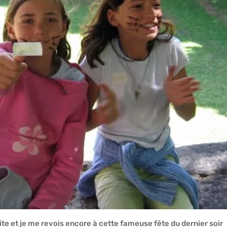
ite et je me revois encore à cette fameuse fête du dernier soir