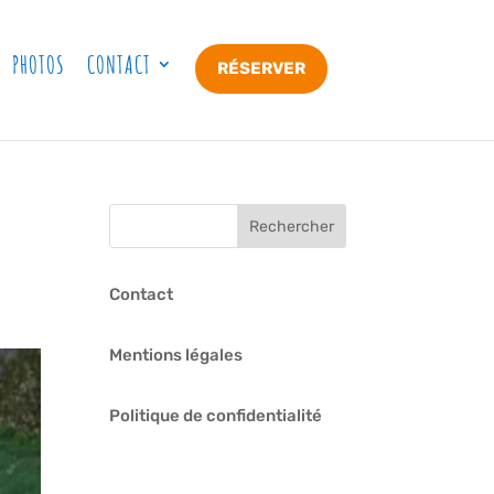
PHOTOS
CONTACT
RÉSERVER
Contact
Mentions légales
Politique de confidentialité