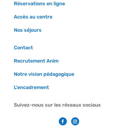
Réservations en ligne
Accès au centre
Nos séjours
Contact
Recrutement Anim
Notre vision pédagogique
L'encadrement
Suivez-nous sur les réseaux sociaux