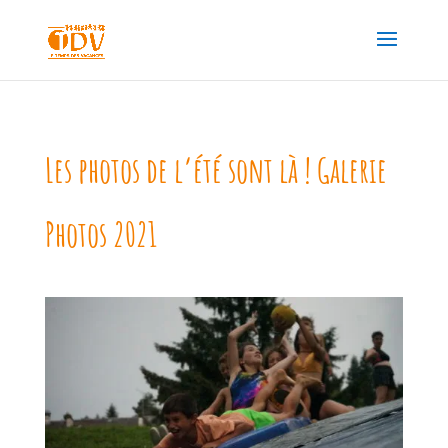
Les photos de l’été sont là ! Galerie
Photos 2021