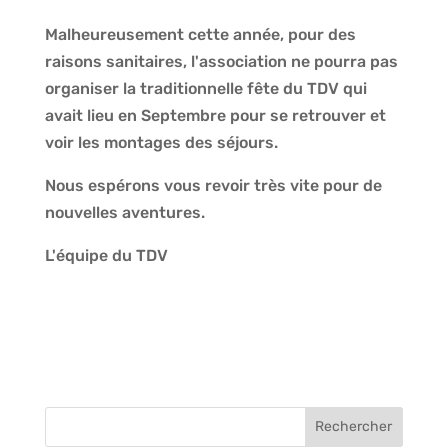
Malheureusement cette année, pour des
raisons sanitaires, l'association ne pourra pas
organiser la traditionnelle fête du TDV qui
avait lieu en Septembre pour se retrouver et
voir les montages des séjours.
Nous espérons vous revoir très vite pour de
nouvelles aventures.
L'équipe du TDV