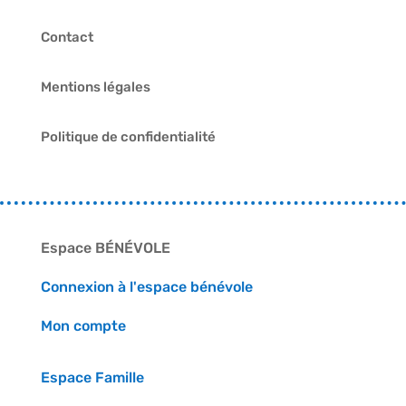
Contact
Mentions légales
Politique de confidentialité
Espace BÉNÉVOLE
Connexion à l'espace bénévole
Mon compte
Espace Famille