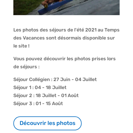
Les photos des séjours de l'été 2021 au Temps
des Vacances sont désormais disponible sur
le site !
Vous pouvez découvrir les photos prises lors
de séjours :
Séjour Collégien : 27 Juin - 04 Juillet
Séjour 1 : 04 - 18 Juillet
Séjour 2 : 18 Juillet - 01 Août
Séjour 3 : 01 - 15 Août
Découvrir les photos