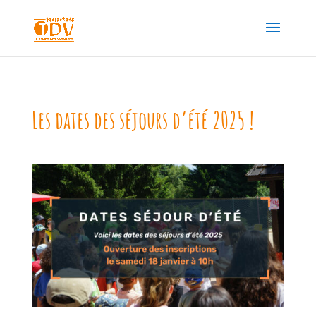
Les dates des séjours d’été 2025 !