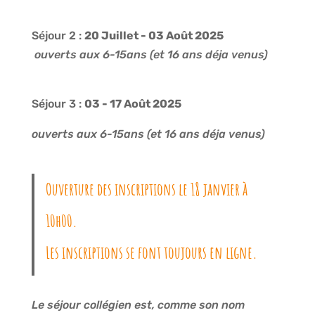
Séjour 2 :
20 Juillet - 03 Août 2025
ouverts aux 6-15ans (et 16 ans déja venus)
Séjour 3 :
03 - 17 Août 2025
ouverts aux 6-15ans (et 16 ans déja venus)
Ouverture des inscriptions le 18 janvier à
10h00.
Les inscriptions se font toujours en ligne.
Le séjour collégien est, comme son nom