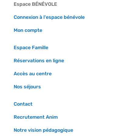
Espace BÉNÉVOLE
Connexion à l'espace bénévole
Mon compte
Espace Famille
Réservations en ligne
Accès au centre
Nos séjours
Contact
Recrutement Anim
Notre vision pédagogique