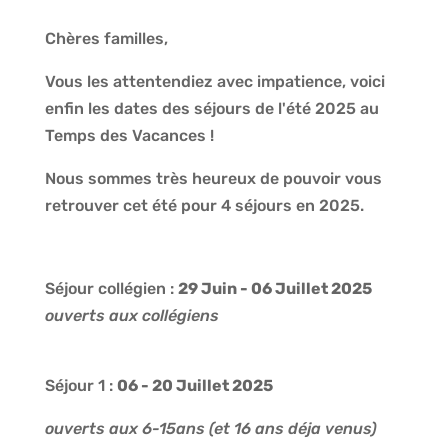
Chères familles,
Vous les attentendiez avec impatience, voici
enfin les dates des séjours de l'été 2025 au
Temps des Vacances !
Nous sommes très heureux de pouvoir vous
retrouver cet été pour 4 séjours en 2025.
Séjour collégien :
29 Juin - 06 Juillet 2025
ouverts aux collégiens
Séjour 1 :
06 - 20 Juillet 2025
ouverts aux 6-15ans (et 16 ans déja venus)