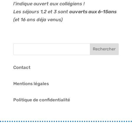
l'indique ouvert aux collégiens !
Les séjours 1,2 et 3 sont
ouverts aux 6-15ans
(et 16 ans déja venus)
Contact
Mentions légales
Politique de confidentialité