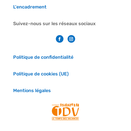
L'encadrement
Suivez-nous sur les réseaux sociaux
Politique de confidentialité
Politique de cookies (UE)
Mentions légales