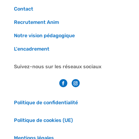
Contact
Recrutement Anim
Notre vision pédagogique
L'encadrement
Suivez-nous sur les réseaux sociaux
Politique de confidentialité
Politique de cookies (UE)
Mentions légales