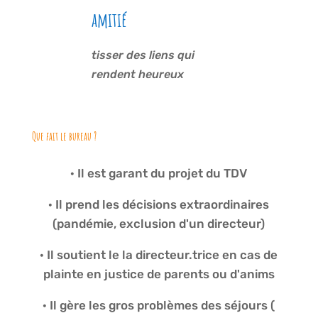
amitié
tisser des liens qui
rendent heureux
Que fait le bureau ?
· Il est garant du projet du TDV
· Il prend les décisions extraordinaires
(pandémie, exclusion d'un directeur)
· Il soutient le la directeur.trice en cas de
plainte en justice de parents ou d'anims
· Il gère les gros problèmes des séjours (