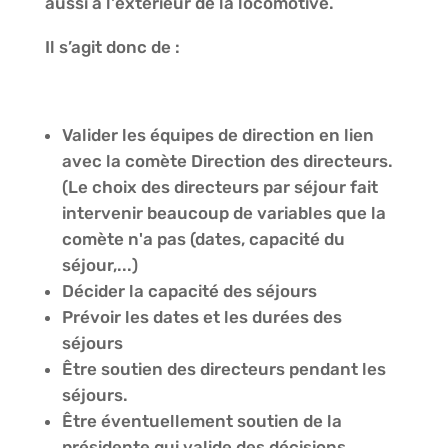
aussi à l'extérieur de la locomotive.
Il s’agit donc de :
Valider les équipes de direction en lien
avec la comète Direction des directeurs.
(Le choix des directeurs par séjour fait
intervenir beaucoup de variables que la
comète n'a pas (dates, capacité du
séjour,...)
Décider la capacité des séjours
Prévoir les dates et les durées des
séjours
Être soutien des directeurs pendant les
séjours.
Être éventuellement soutien de la
présidente qui valide des décisions