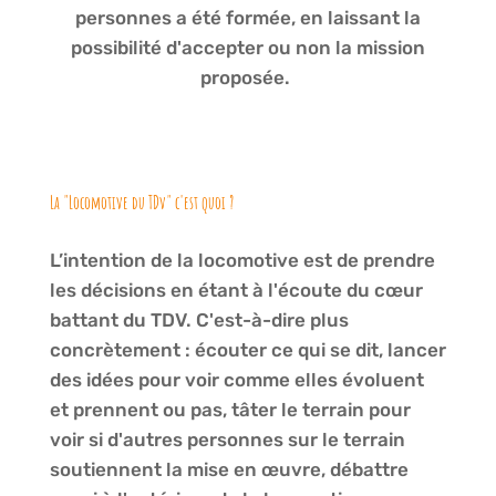
personnes a été formée, en laissant la
possibilité d'accepter ou non la mission
proposée.
La "Locomotive du TDv" c'est quoi ?
L’intention de la locomotive est de prendre
les décisions en étant à l'écoute du cœur
battant du TDV. C'est-à-dire plus
concrètement : écouter ce qui se dit, lancer
des idées pour voir comme elles évoluent
et prennent ou pas, tâter le terrain pour
voir si d'autres personnes sur le terrain
soutiennent la mise en œuvre, débattre