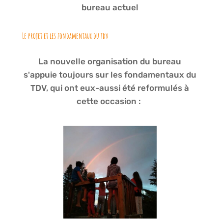
bureau actuel
Le projet et les fondamentaux du tdv
La nouvelle organisation du bureau
s'appuie toujours sur les fondamentaux du
TDV, qui ont eux-aussi été reformulés à
cette occasion :