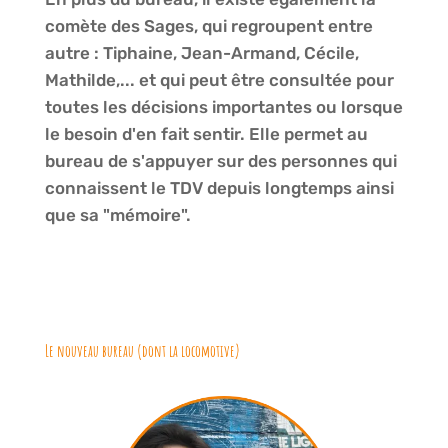
comète des Sages, qui regroupent entre
autre : Tiphaine, Jean-Armand, Cécile,
Mathilde,... et qui peut être consultée pour
toutes les décisions importantes ou lorsque
le besoin d'en fait sentir. Elle permet au
bureau de s'appuyer sur des personnes qui
connaissent le TDV depuis longtemps ainsi
que sa "mémoire".
Le nouveau bureau (dont la locomotive)