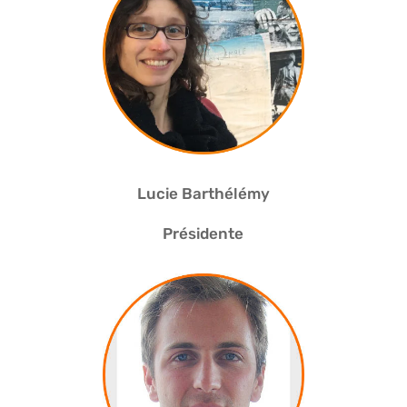
Lucie Barthélémy
Présidente