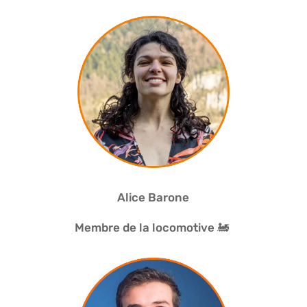
Alice Barone
Membre de la locomotive 🚂