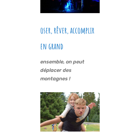
oser, rêver, accomplir
en grand
ensemble, on peut
déplacer des
montagnes !