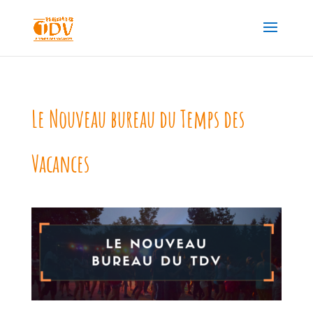
Le Nouveau bureau du Temps des
Vacances