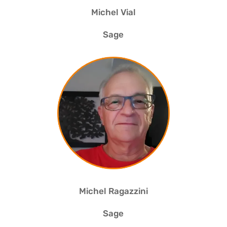
Michel Vial
Sage
Michel Ragazzini
Sage