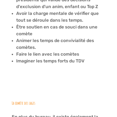
d'exclusion d'un anim, enfant ou Top Z
Avoir la charge mentale de vérifier que
tout se déroule dans les temps.
Être soutien en cas de souci dans une
comète
Animer les temps de convivialité des
comètes.
Faire le lien avec les comètes
Imaginer les temps forts du TDV
La comète des sages
En plus du bureau, il existe également la