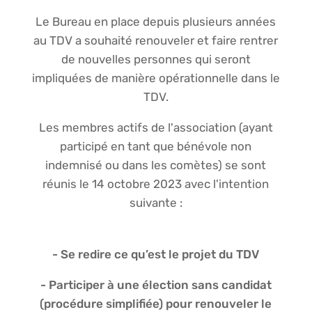
Le Bureau en place depuis plusieurs années
au TDV a souhaité renouveler et faire rentrer
de nouvelles personnes qui seront
impliquées de manière opérationnelle dans le
TDV.
Les membres actifs de l'association (ayant
participé en tant que bénévole non
indemnisé ou dans les comètes) se sont
réunis le 14 octobre 2023 avec l'intention
suivante :
- Se redire ce qu’est le projet du TDV
- Participer à une élection sans candidat
(procédure simplifiée) pour renouveler le