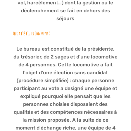
vol, harcèlement…) dont la gestion ou le
déclenchement se fait en dehors des
séjours
Qui a été élu et Comment ?
Le bureau est constitué de la présidente,
du trésorier, de 2 sages et d'une locomotive
de 4 personnes. Cette locomotive a fait
l'objet d'une élection sans candidat
(procédure simplifiée) : chaque personne
participant au vote a designé une équipe et
expliqué pourquoi elle pensait que les
personnes choisies disposaient des
qualités et des compétences nécessaires à
la mission proposée. A la suite de ce
moment d'échange riche, une équipe de 4