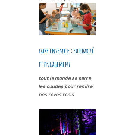
faire ensemble : solidarité
et engagement
tout le monde se serre
les coudes pour rendre
nos rêves réels