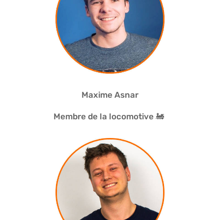
Maxime Asnar
Membre de la locomotive 🚂