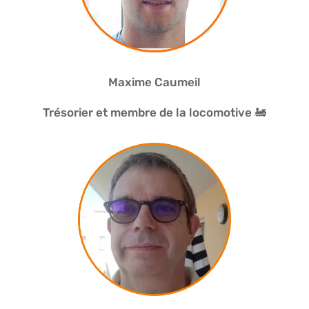
Maxime Caumeil
Trésorier et membre de la locomotive 🚂