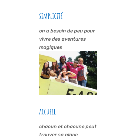
simplicité
on a besoin de peu pour
vivre des aventures
magiques
accueil
chacun et chacune peut
trouver sa place