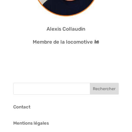
Alexis Collaudin
Membre de la locomotive 🚂
Contact
Mentions légales