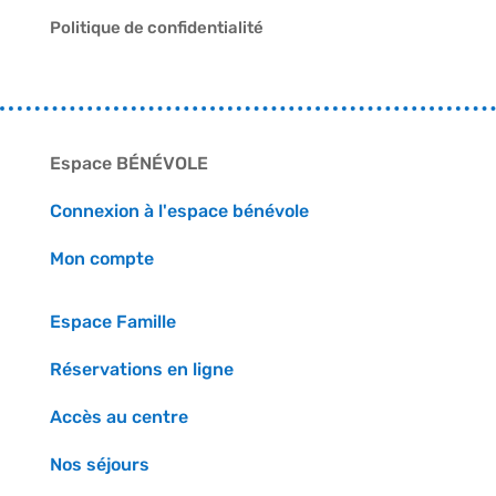
Politique de confidentialité
Espace BÉNÉVOLE
Connexion à l'espace bénévole
Mon compte
Espace Famille
Réservations en ligne
Accès au centre
Nos séjours