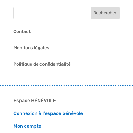
Contact
Mentions légales
Politique de confidentialité
Espace BÉNÉVOLE
Connexion à l'espace bénévole
Mon compte