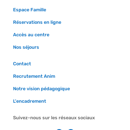
Espace Famille
Réservations en ligne
Accès au centre
Nos séjours
Contact
Recrutement Anim
Notre vision pédagogique
L'encadrement
Suivez-nous sur les réseaux sociaux