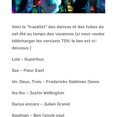
Voici la “tracklist” des danses et des tubes de
cet été au temps des vacances (si vous voulez
télécharger les versions TDV, le lien est ci-
dessous )
Lola – Superbus
Sax – Fleur East
Un, Deux, Trois – Fredericks Goldman Jones
Iko Iko – Justin Wellington
Danse encore – Julien Granel
Soulman – Ben l’oncle soul