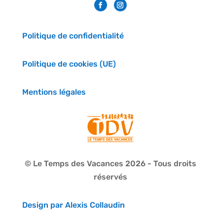
Politique de confidentialité
Politique de cookies (UE)
Mentions légales
© Le Temps des Vacances 2026 - Tous droits
réservés
Design par Alexis Collaudin