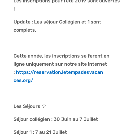
Les inscriptions pour l’été 2019 sont ouvertes
!
Update : Les séjour Collégien et 1 sont
complets.
Cette année, les inscriptions se feront en
ligne uniquement sur notre site internet
:
https://
reservation.letempsdesvacan
ces.org/
Les Séjours
🎈
Séjour collégien : 30 Juin au 7 Juillet
Séjour 1 : 7 au 21 Juillet