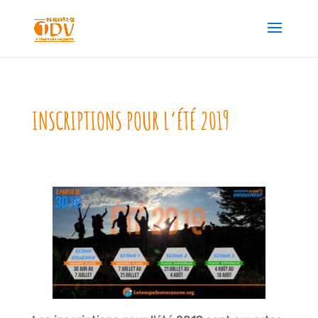
INSCRIPTIONS POUR L’ÉTÉ 2019