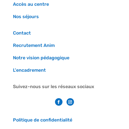
Accès au centre
Nos séjours
Contact
Recrutement Anim
Notre vision pédagogique
L'encadrement
Suivez-nous sur les réseaux sociaux
Politique de confidentialité