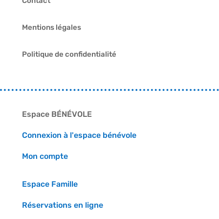
Contact
Mentions légales
Politique de confidentialité
Espace BÉNÉVOLE
Connexion à l'espace bénévole
Mon compte
Espace Famille
Réservations en ligne