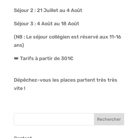
Séjour 2 : 21 Juillet au 4 Août
Séjour 3 : 4 Août au 18 Août
(NB : Le séjour collégien est réservé aux 11-16
ans)
👑
Tarifs à partir de 301€
Dépêchez-vous les places partent très très
vite !