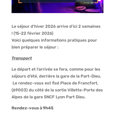
Le séjour d'hiver 2026 arrive d'ici 2 semaines
! (15-22 février 2026)
Voici quelques informations pratiques pour
bien préparer le séjour :
Transport
Le départ et l’arrivée se fera, comme pour les
séjours d’été, derrière la gare de la Part-Dieu.
Le rendez-vous est fixé Place de Francfort,
(69003) du côté de la sortie Villette-Porte des
Alpes de la gare SNCF Lyon Part Dieu.
Rendez-vous à
9h45