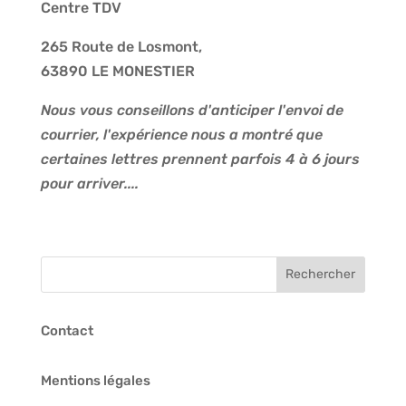
Centre TDV
265 Route de Losmont,
63890 LE MONESTIER
Nous vous conseillons d'anticiper l'envoi de
courrier, l'expérience nous a montré que
certaines lettres prennent parfois 4 à 6 jours
pour arriver....
Contact
Mentions légales