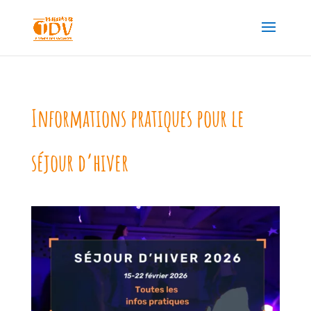
Informations pratiques pour le
séjour d’hiver