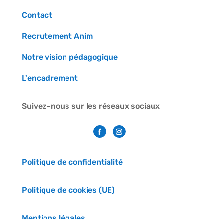
Contact
Recrutement Anim
Notre vision pédagogique
L'encadrement
Suivez-nous sur les réseaux sociaux
Politique de confidentialité
Politique de cookies (UE)
Mentions légales