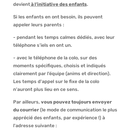
devient
à l’initiative des enfants
.
Si les enfants en ont besoin, ils peuvent
appeler leurs parents :
- pendant les temps calmes dédiés, avec leur
téléphone s’iels en ont un.
- avec le téléphone de la colo, sur des
moments spécifiques, choisis et indiqués
clairement par l’équipe (anims et direction).
Les temps d'appel sur le fixe de la colo
n'auront plus lieu en ce sens.
Par ailleurs,
vous pouvez toujours envoyer
du courrier
(le mode de communication le plus
apprécié des enfants, par expérience !) à
l'adresse suivante :