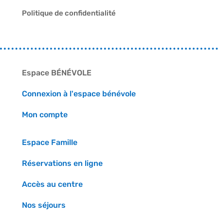
Politique de confidentialité
Espace BÉNÉVOLE
Connexion à l'espace bénévole
Mon compte
Espace Famille
Réservations en ligne
Accès au centre
Nos séjours