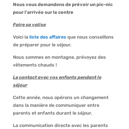
Nous vous demandons de prévoir un pic-nic
pour l'arrivée sur le centre
Faire sa valise
Voici la
liste des affaires
que nous conseillons
de préparer pour le séjour.
Nous sommes en montagne, prévoyez des
vêtements chauds !
Le contact avec vos enfants pendant le
séjour
Cette année, nous opérons un changement
dans la manière de communiquer entre
parents et enfants durant le séjour.
La communication directe avec les parents