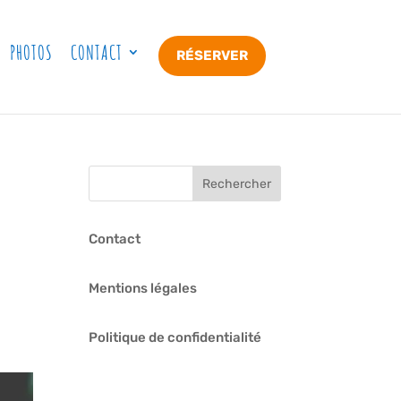
PHOTOS
CONTACT
RÉSERVER
Contact
Mentions légales
Politique de confidentialité