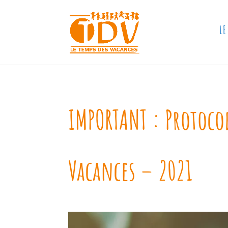
LE
IMPORTANT : Protoco
Vacances – 2021