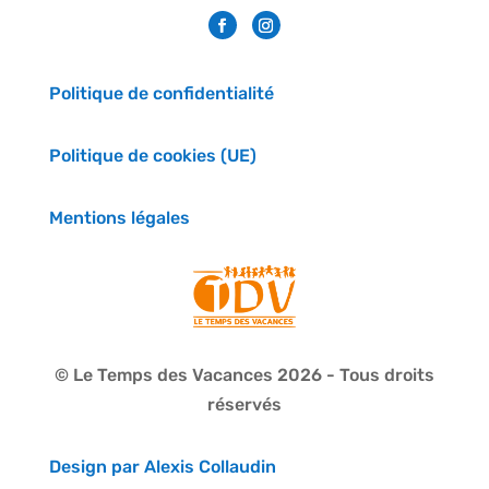
Politique de confidentialité
Politique de cookies (UE)
Mentions légales
© Le Temps des Vacances 2026 - Tous droits
réservés
Design par Alexis Collaudin