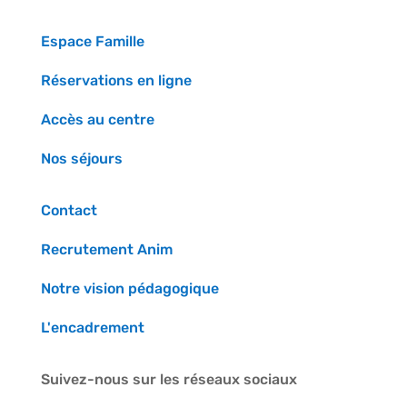
Espace Famille
Réservations en ligne
Accès au centre
Nos séjours
Contact
Recrutement Anim
Notre vision pédagogique
L'encadrement
Suivez-nous sur les réseaux sociaux