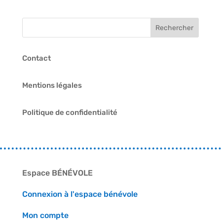
Contact
Mentions légales
Politique de confidentialité
Espace BÉNÉVOLE
Connexion à l'espace bénévole
Mon compte