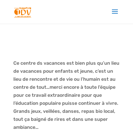
Ce centre ds vacances est bien plus qu’un lieu
de vacances pour enfants et jeune, c’est un
lieu de rencontre et de vie ou l’humain est au
centre de tout…merci encore à toute l’équipe
pour ce travail extraordinaire pour que
l’éducation populaire puisse continuer à vivre.
Grands jeux, veillées, danses, repas bio local,
tout ça baigné de rires et dans une super
ambiance…