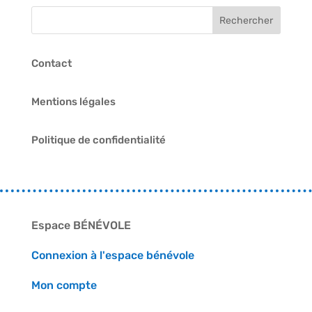
Contact
Mentions légales
Politique de confidentialité
Espace BÉNÉVOLE
Connexion à l'espace bénévole
Mon compte