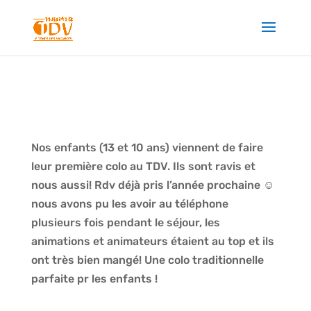
Nos enfants (13 et 10 ans) viennent de faire
leur première colo au TDV. Ils sont ravis et
nous aussi! Rdv déjà pris l’année prochaine ☺️
nous avons pu les avoir au téléphone
plusieurs fois pendant le séjour, les
animations et animateurs étaient au top et ils
ont très bien mangé! Une colo traditionnelle
parfaite pr les enfants !