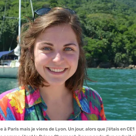
le à Paris mais je viens de Lyon. Un jour, alors que j’étais en CE1