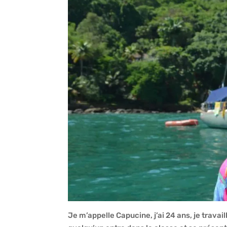
Je m’appelle Capucine, j’ai 24 ans, je travail