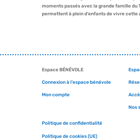
moments passés avec la grande famille du TD
permettent à plein d’enfants de vivre cet
Espace BÉNÉVOLE
Espa
Connexion à l'espace bénévole
Rése
Mon compte
Accè
Nos 
Politique de confidentialité
Politique de cookies (UE)