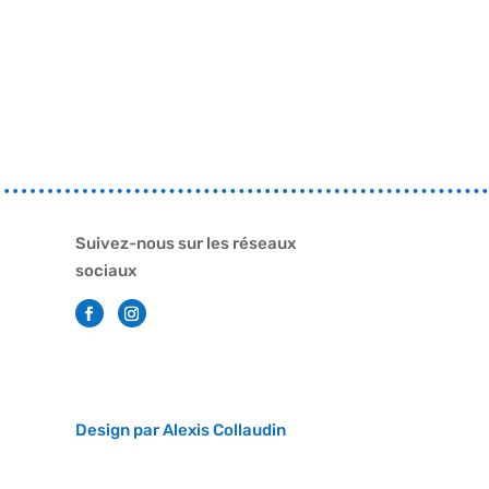
Suivez-nous sur les réseaux
sociaux
Design par Alexis Collaudin