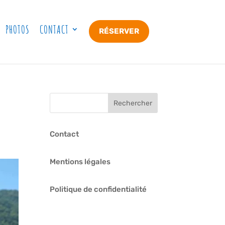
PHOTOS
CONTACT
RÉSERVER
Contact
Mentions légales
Politique de confidentialité