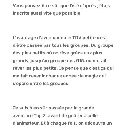
Vous pouvez être sûr que l’été d’après j’étais
inscrite aussi vite que possible.
L’avantage d’avoir connu le TDV petite c’est
d’être passée par tous les groupes. Du groupe
des plus petits où on rêve grâce aux plus
grands, jusqu’au groupe des G15, où on fait
rêver les plus petits. Je pense que c’est ça qui
me fait revenir chaque année : la magie qui
s’opère entre les groupes.
Je suis bien sûr passée par la grande
aventure Top Z, avant de goûter à celle
d’animateur. Et à chaque fois, on découvre un