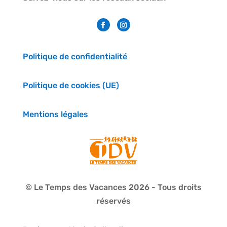
Politique de confidentialité
Politique de cookies (UE)
Mentions légales
© Le Temps des Vacances 2026 - Tous droits
réservés