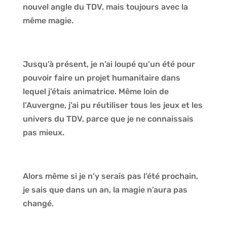
nouvel angle du TDV, mais toujours avec la
même magie.
Jusqu’à présent, je n’ai loupé qu’un été pour
pouvoir faire un projet humanitaire dans
lequel j’étais animatrice. Même loin de
l’Auvergne, j’ai pu réutiliser tous les jeux et les
univers du TDV, parce que je ne connaissais
pas mieux.
Alors même si je n’y serais pas l’été prochain,
je sais que dans un an, la magie n’aura pas
changé.