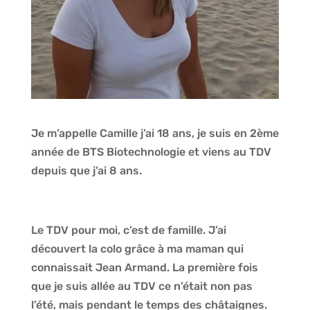
Je m’appelle Camille j’ai 18 ans, je suis en 2ème
année de BTS Biotechnologie et viens au TDV
depuis que j’ai 8 ans.
Le TDV pour moi, c’est de famille. J’ai
découvert la colo grâce à ma maman qui
connaissait Jean Armand. La première fois
que je suis allée au TDV ce n’était non pas
l’été, mais pendant le temps des châtaignes.