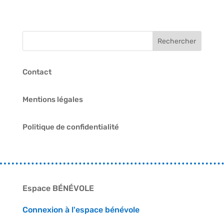
Contact
Mentions légales
Politique de confidentialité
Espace BÉNÉVOLE
Connexion à l'espace bénévole