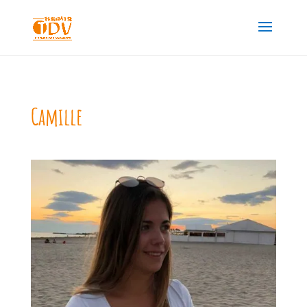
Camille