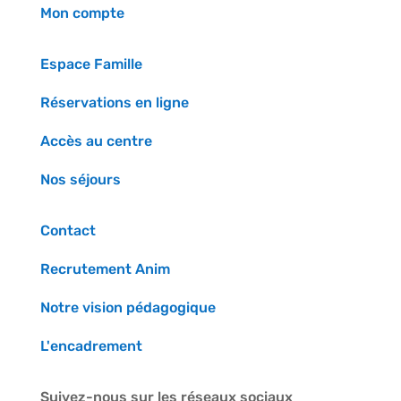
Mon compte
Espace Famille
Réservations en ligne
Accès au centre
Nos séjours
Contact
Recrutement Anim
Notre vision pédagogique
L'encadrement
Suivez-nous sur les réseaux sociaux