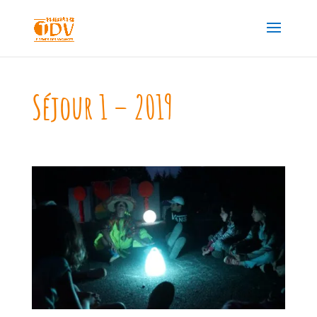
Séjour 1 – 2019