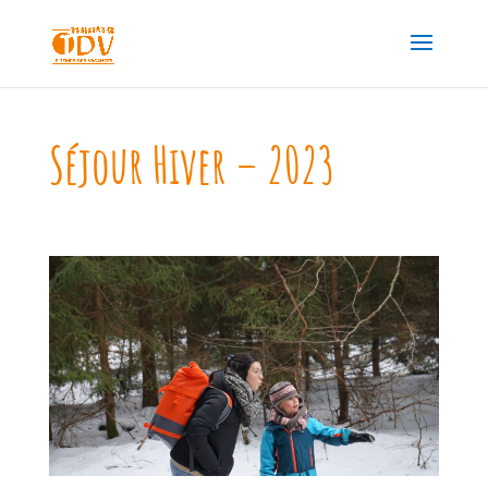
Séjour Hiver – 2023