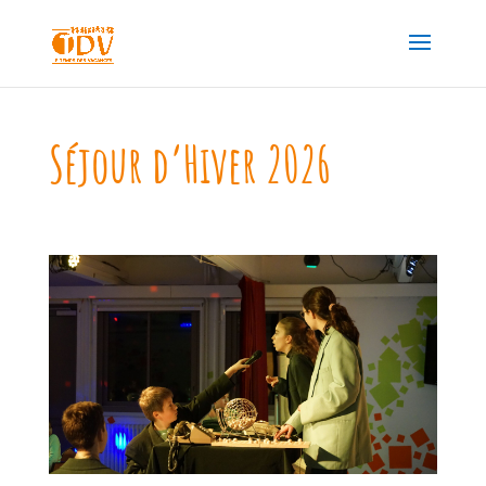
Séjour d’Hiver 2026