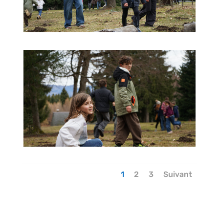
1
2
3
Suivant