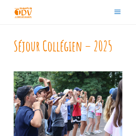
Séjour Collégien – 2025