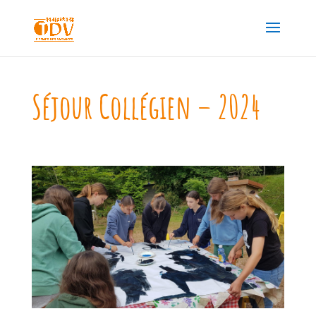
Séjour Collégien – 2024