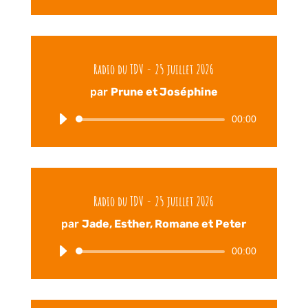
audio
Radio du TDV - 25 juillet 2026
par
Prune et Joséphine
00:00
Lecteur
audio
Radio du TDV - 25 juillet 2026
par
Jade, Esther, Romane et Peter
00:00
Lecteur
audio