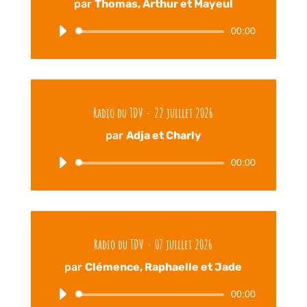
par
Thomas, Arthur et Mayeul
00:00
Lecteur
audio
Radio du TDV - 22 juillet 2026
par
Adja et Charly
00:00
Lecteur
audio
Radio du TDV - 07 juillet 2026
par
Clémence, Raphaelle et Jade
00:00
Lecteur