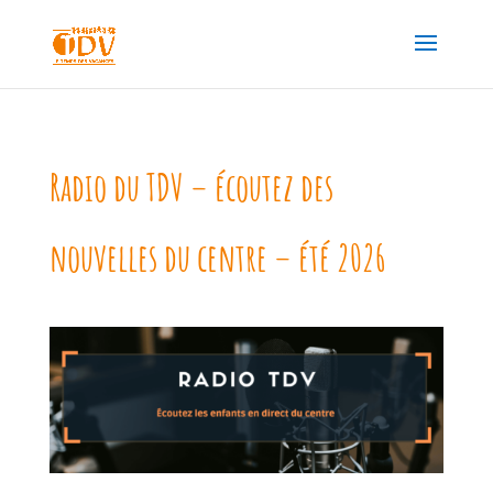
Radio du TDV – écoutez des
nouvelles du centre – été 2026