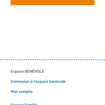
audio
Espace BÉNÉVOLE
Connexion à l'espace bénévole
Mon compte
Espace Famille