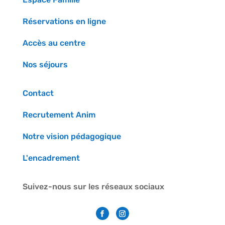
Réservations en ligne
Accès au centre
Nos séjours
Contact
Recrutement Anim
Notre vision pédagogique
L'encadrement
Suivez-nous sur les réseaux sociaux