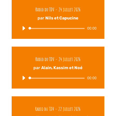
Radio du TDV - 24 juillet 2026
par
Nils et Capucine
00:00
Lecteur
audio
Radio du TDV - 24 juillet 2026
par
Alain, Kassim et Noé
00:00
Lecteur
audio
Radio du TDV - 22 juillet 2026