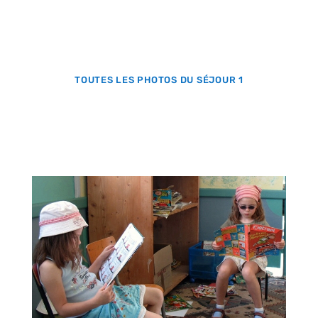
TOUTES LES PHOTOS DU SÉJOUR 1