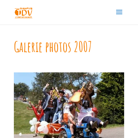
Galerie photos 2007