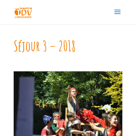
Séjour 3 – 2018