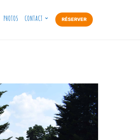
PHOTOS
CONTACT
RÉSERVER