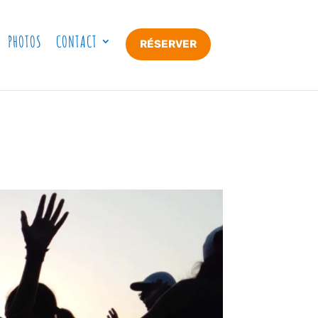
PHOTOS
CONTACT
RÉSERVER