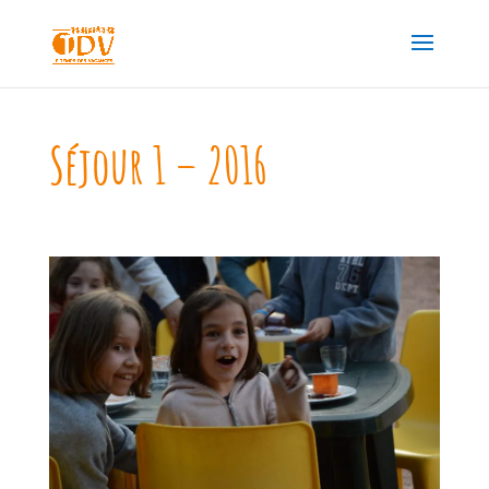
Séjour 1 – 2016