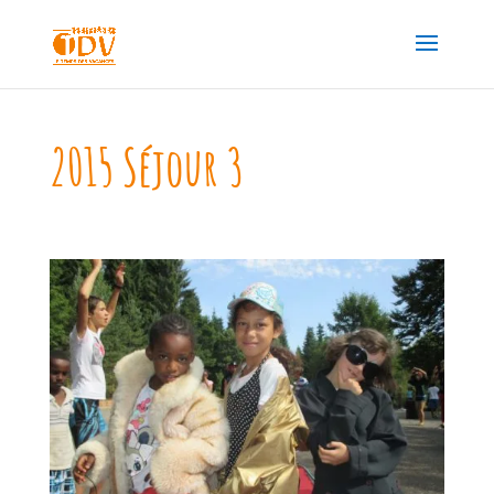
2015 Séjour 3