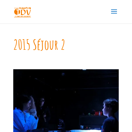
2015 Séjour 2