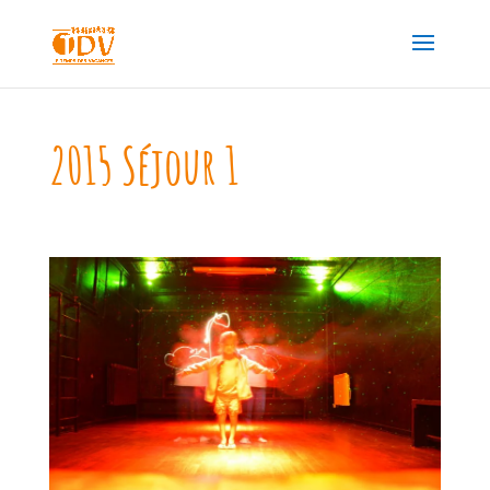
2015 Séjour 1